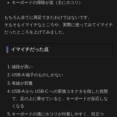
キーボードの掃除が楽（主にホコリ）
もちろん全てに満足できたわけではないです。
そもそもイマイチなところや、実際に使ってみてイマイチ
だったところを上げてみました。
イマイチだった点
値段が高い
USB-A 端子のものしかない
有線が邪魔
USB-A から USB-C への変換コネクタを指した状態
で、足の上に乗せていると、キーボードが反応しな
くなる
キーボードの溝にホコリが付着しやすく、目立つ