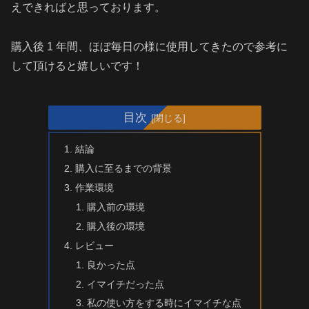
えできればと思っております。
購入後 1 年間、ほぼ毎日の様に使用してきたので参考に
して頂けると嬉しいです！
目次
結論
購入に至るまでの背景
作業環境
購入前の環境
購入後の環境
レビュー
良かった点
イマイチだった点
私の使い方をする時にイマイチな点