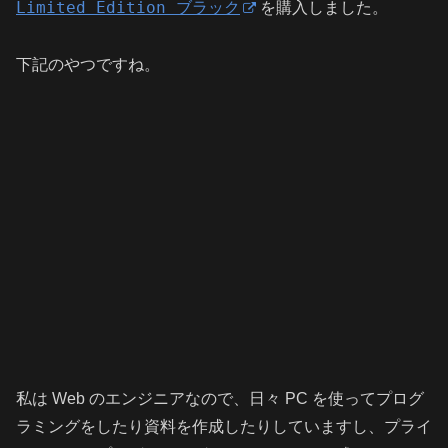
Limited Edition ブラック
を購入しました。
下記のやつですね。
私は Web のエンジニアなので、日々 PC を使ってプログ
ラミングをしたり資料を作成したりしていますし、プライ