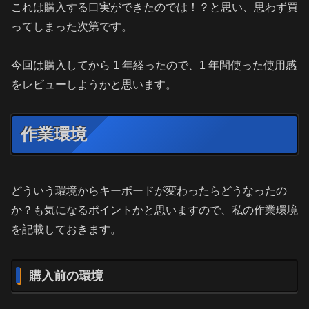
これは購入する口実ができたのでは！？と思い、思わず買
ってしまった次第です。
今回は購入してから 1 年経ったので、1 年間使った使用感
をレビューしようかと思います。
作業環境
どういう環境からキーボードが変わったらどうなったの
か？も気になるポイントかと思いますので、私の作業環境
を記載しておきます。
購入前の環境