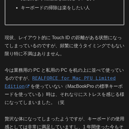
キーボードの掃除は楽をしたい人
現状、レイアウト的に Touch ID の距離がある状態になっ
てしまっているのですが、頻繁に使うタイミングでもない
限り特に不満はありません。
今は業務用の PC と私用の PC を机の上に並べて使ってい
REALFORCE for Mac PFU Limited
るのですが、
Edition
を使っていない（MacBookPro の標準キーボ
ードを使っている）時は、それなりにストレスを感じる様
になってしまいました。（笑
贅沢な体になってしまったようですが、キーボードの使用
感としては非常に満足していますし、1 年間使った今もそ