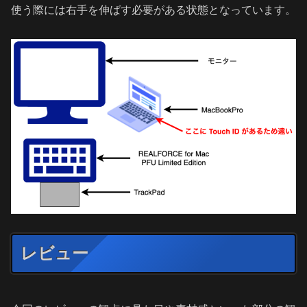
使う際には右手を伸ばす必要がある状態となっています。
レビュー