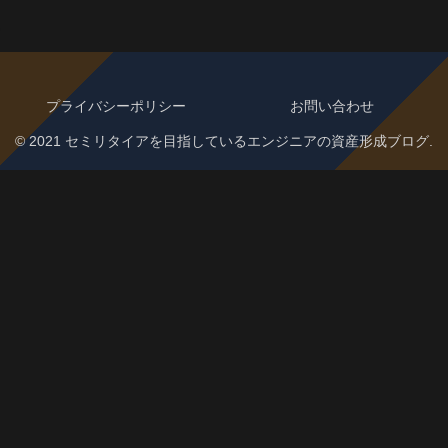
プライバシーポリシー
お問い合わせ
© 2021 セミリタイアを目指しているエンジニアの資産形成ブログ.