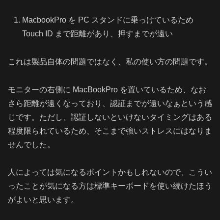
MacbookPro を PC スタンドに乗っけているため
Touch ID まで距離があり、押すまでが遠い
これは製品自体の問題ではなく、私の使い方の問題です。
モニターの右側に MacBookPro を置いているため、なお
さら距離が遠くなっており、認証までが遠いなぁという感
じです。ただし、認証しないといけないタイミングはある
程度限られているため、そこまで強いストレスにはなりま
せんでした。
人によっては気になるポイントかもしれないので、こうい
ったことが気になる方は標準キーボードを使い続けたほう
がよいと思います。