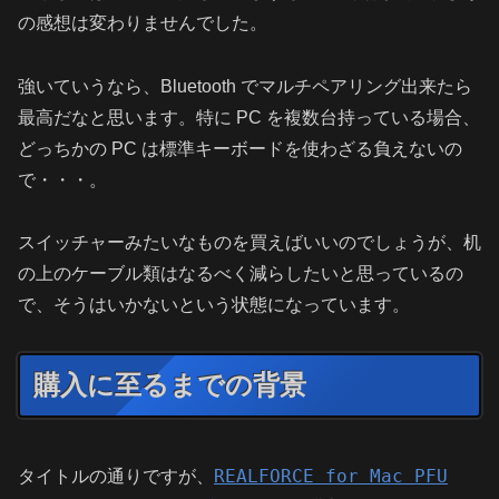
の感想は変わりませんでした。
強いていうなら、Bluetooth でマルチペアリング出来たら
最高だなと思います。特に PC を複数台持っている場合、
どっちかの PC は標準キーボードを使わざる負えないの
で・・・。
スイッチャーみたいなものを買えばいいのでしょうが、机
の上のケーブル類はなるべく減らしたいと思っているの
で、そうはいかないという状態になっています。
購入に至るまでの背景
REALFORCE for Mac PFU
タイトルの通りですが、