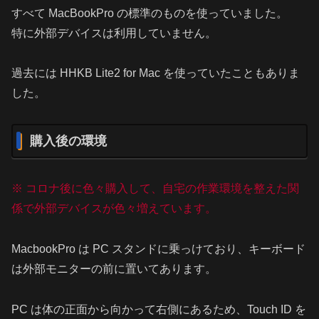
すべて MacBookPro の標準のものを使っていました。
特に外部デバイスは利用していません。
過去には HHKB Lite2 for Mac を使っていたこともありま
した。
購入後の環境
※ コロナ後に色々購入して、自宅の作業環境を整えた関
係で外部デバイスが色々増えています。
MacbookPro は PC スタンドに乗っけており、キーボード
は外部モニターの前に置いてあります。
PC は体の正面から向かって右側にあるため、Touch ID を