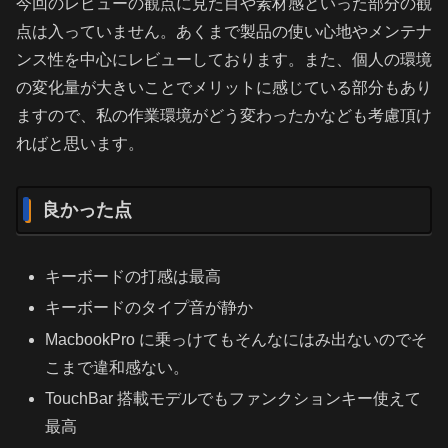
今回のレビューの観点に見た目や素材感といった部分の観
点は入っていません。あくまで製品の使い心地やメンテナ
ンス性を中心にレビューしております。また、個人の環境
の変化量が大きいことでメリットに感じている部分もあり
ますので、私の作業環境がどう変わったかなども考慮頂け
ればと思います。
良かった点
キーボードの打感は最高
キーボードのタイプ音が静か
MacbookPro に乗っけてもそんなにはみ出ないのでそ
こまで違和感ない。
TouchBar 搭載モデルでもファンクションキー使えて
最高