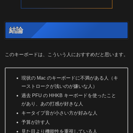
結論
このキーボードは、こういう人におすすめだと思います。
現状の Mac のキーボードに不満がある人（キ
ーストロークが浅いのが嫌いな人）
過去 PFU の HHKB キーボードを使ったこと
があり、あの打感が好きな人
キータイプ音が小さい方が好みな人
予算が許す人
見た目より機能性を重視している人