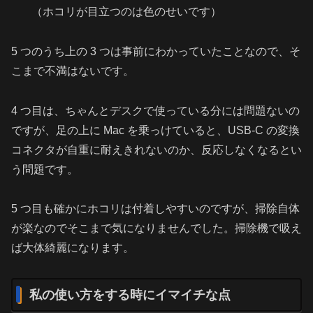
（ホコリが目立つのは色のせいです）
5 つのうち上の 3 つは事前にわかっていたことなので、そ
こまで不満はないです。
4 つ目は、ちゃんとデスクで使っている分には問題ないの
ですが、足の上に Mac を乗っけていると、USB-C の変換
コネクタが自重に耐えきれないのか、反応しなくなるとい
う問題です。
5 つ目も確かにホコリは付着しやすいのですが、掃除自体
が楽なのでそこまで気になりませんでした。掃除機で吸え
ば大体綺麗になります。
私の使い方をする時にイマイチな点