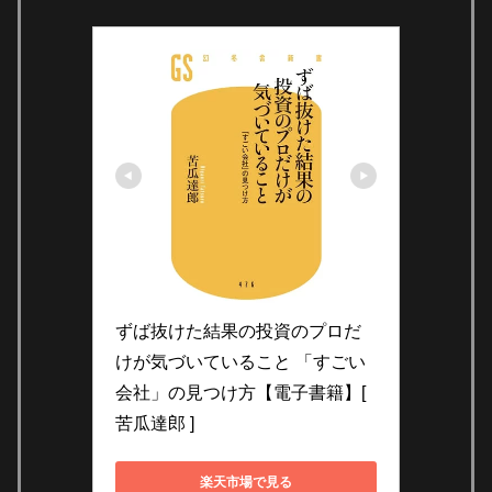
ずば抜けた結果の投資のプロだ
けが気づいていること 「すごい
会社」の見つけ方【電子書籍】[ 
苦瓜達郎 ]
楽天市場で見る