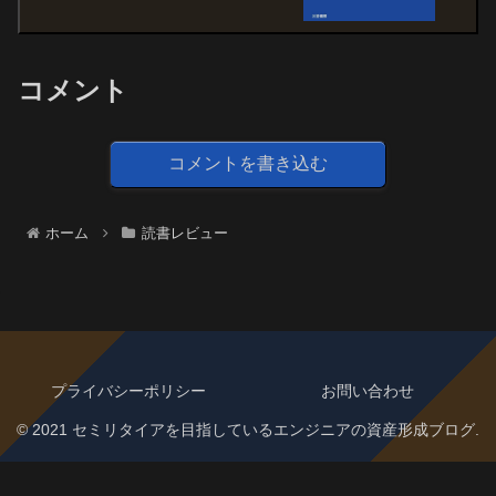
コメント
コメントを書き込む
ホーム
読書レビュー
プライバシーポリシー
お問い合わせ
© 2021 セミリタイアを目指しているエンジニアの資産形成ブログ.