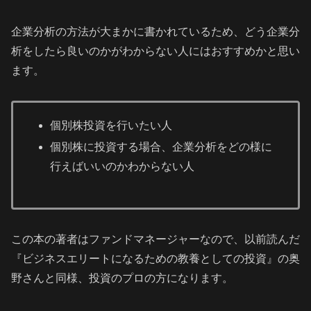
企業分析の方法が大まかに書かれているため、どう企業分
析をしたら良いのかがわからない人にはおすすめかと思い
ます。
個別株投資を行いたい人
個別株に投資する場合、企業分析をどの様に
行えばいいのかわからない人
この本の著者はファンドマネージャーなので、以前読んだ
『ビジネスエリートになるための教養としての投資』の奥
野さんと同様、投資のプロの方になります。