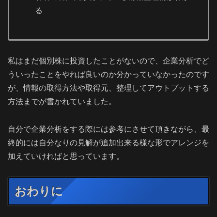
る
私はまだ個別株に投資したことがないので、企業分析でど
ういったことをやれば良いのか分かっていなかったのです
が、情報の取得方法や取得元、整理してアウトプットする
方法までが書かれていました。
自分で企業分析をする際には参考にさせて頂きながら、最
終的には自分なりの見解が追加出来る様な形でアレンジを
加えていければと思っています。
おわりに