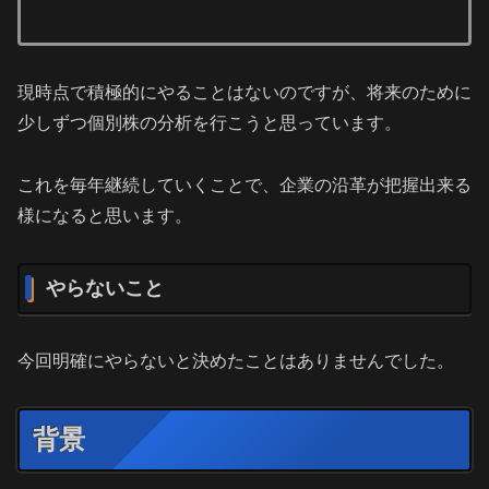
現時点で積極的にやることはないのですが、将来のために
少しずつ個別株の分析を行こうと思っています。
これを毎年継続していくことで、企業の沿革が把握出来る
様になると思います。
やらないこと
今回明確にやらないと決めたことはありませんでした。
背景