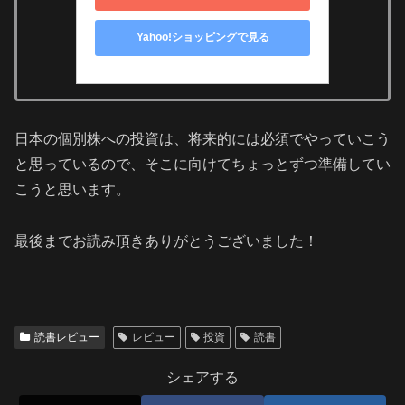
Yahoo!ショッピングで見る
日本の個別株への投資は、将来的には必須でやっていこう
と思っているので、そこに向けてちょっとずつ準備してい
こうと思います。
最後までお読み頂きありがとうございました！
読書レビュー
レビュー
投資
読書
シェアする