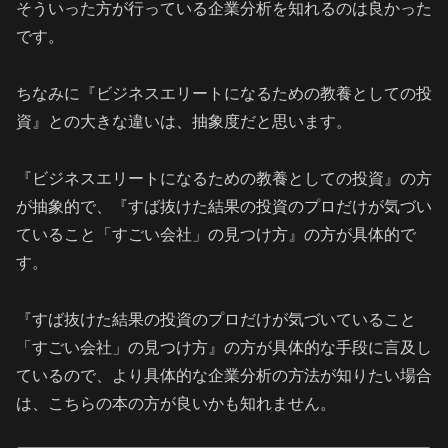
そういった方が行っている企業分析を知れるのは良かった
です。
ちなみに『ビジネスエリートになるための教養としての投
資』との大きな違いは、抽象度だと思います。
『ビジネスエリートになるための教養としての投資』の方
が抽象的で、『すば抜けた結果の投資のプロだけが気づい
ていること「すごい会社」の見つけ方』の方が具体的で
す。
『すば抜けた結果の投資のプロだけが気づいていること
「すごい会社」の見つけ方』の方が具体的な手段に言及し
ているので、より具体的な企業分析の方法が知りたい場合
は、こちらの本の方が良いかも知れません。