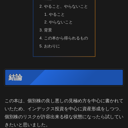
やること、やらないこと
やること
やらないこと
背景
この本から得られるもの
おわりに
結論
この本は、個別株の良し悪しの見極め方を中心に書かれて
いたため、インデックス投資を中心に資産形成をしつつ、
個別株のリスクが許容出来る様な状態になったら試してい
きたいと思いました。