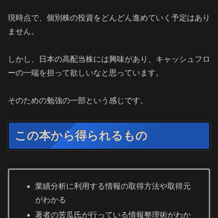
現時点で、個別株の投資をどんどん進めていく予定はあり
ません。
しかし、日本の高配当株には興味があり、キャッシュフロ
ーの一端を担って欲しいなと思っています。
そのための勉強の一部という感じです。
この本から得られるもの
業績分析に利用する情報の取得方法や取得元
がわかる
著者の苦瓜氏が行っている情報整理術がわか