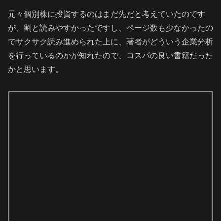
元々個別株に投資するのはまだ先だと考えていたのです
が、割と読みやすかったですし、ページ数も少なかったの
でサクサク読み進められた上に、著者がどういう企業分析
を行っているのかが知れたので、コスパの良い書籍だった
かと思います。