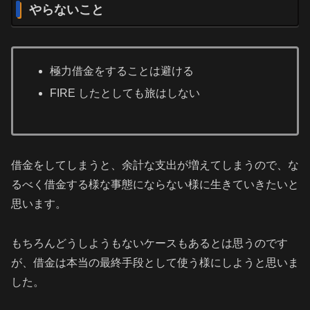
やらないこと
極力借金をすることは避ける
FIRE したとしても旅はしない
借金をしてしまうと、余計な支出が増えてしまうので、な
るべく借金する様な事態にならない様に生きていきたいと
思います。
もちろんどうしようもないケースもあるとは思うのです
が、借金は本当の最終手段として使う様にしようと思いま
した。