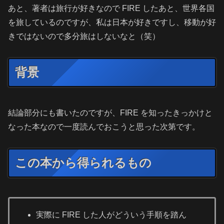
あと、著者は旅行が好きなので FIRE したあと、世界各国
を旅しているのですが、私は日本が好きですし、移動が好
きではないので多分旅はしないなと（笑）
背景
結論部分にも書いたのですが、FIRE を知ったきっかけと
なった本なので一度読んでおこうと思った次第です。
この本から得られるもの
実際に FIRE した人がどういう手順を踏ん