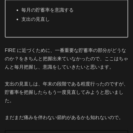
毎月の貯蓄率を意識する
支出の見直し
FIRE に近づくために、一番重要な貯蓄率の部分がどうな
のか？をきちんと把握出来ていなかったので、ここはちゃ
んと毎月把握し、意識をしていきたいと思います。
支出の見直しは、年末の段階である程度行ったのですが、
貯蓄率を把握したらもう一度見直してみようと思いまし
た。
まだまだ痛みを伴わない節約があるかも知れないので。