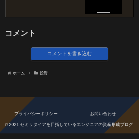
コメント
コメントを書き込む
ホーム
投資
プライバシーポリシー
お問い合わせ
© 2021 セミリタイアを目指しているエンジニアの資産形成ブログ.