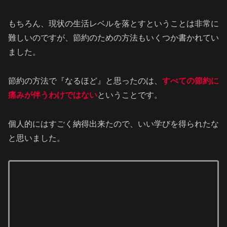
もちろん、現状の生活レベルを落とすということは非常に
難しいのですが、節約のための方法もいくつか書かれてい
ました。
節約の方法で『なるほど』と思ったのは、
すべての節約に
痛みが伴うわけではない
ということです。
個人的にはすごく納得出来たので、いい学びを得られたな
と思いました。