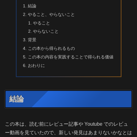
結論
やること、やらないこと
やること
やらないこと
背景
この本から得られるもの
この本の内容を実践することで得られる価値
おわりに
結論
この本は、読む前にレビュー記事や Youtube でのレビュ
ー動画を見ていたので、新しい発見はあまりないかなとは