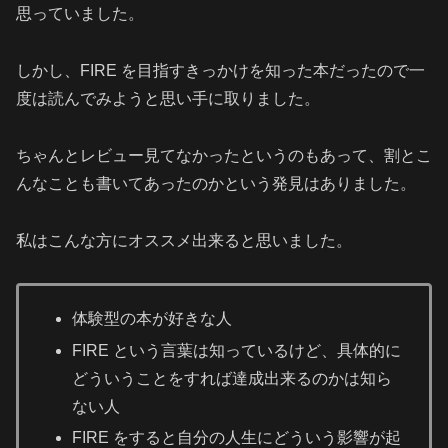
思っていました。
しかし、FIRE を目指すきっかけを知った本だったので一
度は読んでみようと思い手に取りました。
ちゃんとレビュー見てなかったというのもあって、割とこ
んなことも書いてあったのかという発見はありました。
私はこんな方にオススメ出来ると思いました。
体験型の本が好きな人
FIRE という言葉は知っているけど、具体的に
どういうことをすれば達成出来るのかは知ら
ない人
FIRE をすると自分の人生にどういう影響が起