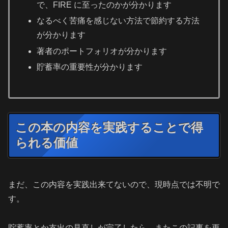
で、FIRE に至ったのかが分かります
なるべく苦痛を感じない方法で節約する方法
が分かります
著者のポートフォリオが分かります
貯蓄率の重要性が分かります
この本の内容を実践することで得
られる価値
まだ、この内容を実践出来てないので、現時点では不明で
す。
貯蓄率とか支出の見直しが完了したら、またこの記事を更