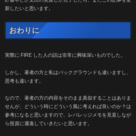
新したいと思います。
おわりに
実際に FIRE した人の話は非常に興味深いものでした。
しかし、著者の方と私はバックグラウンドも違いますし、
思考も違います。
なので、著者の方の内容をそのまま真似することはありま
せんが、どういう時にどういう風に考えれば良いのか？は
参考になると思いますので、レバレッジメモを見直しなが
ら投資に邁進していきたいと思います。