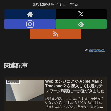
gayagayaをフォローする
gayagaya
関連記事
Web エンジニアが Apple Magic
ガジェット
Trackpad 2 を購入して快適なテ
レワーク環境に一歩近づきました
結論まだ使用しはじめて 1 日しか経って
いないので、これからどうなるかはわか
りませんが、今のところかなり快適にな
りました！とはいえ、Macbook Pro に