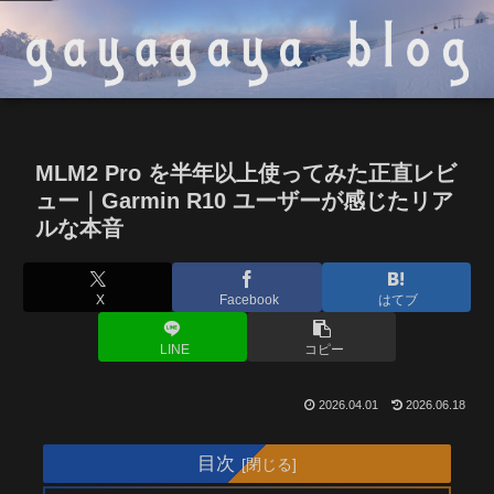
MLM2 Pro を半年以上使ってみた正直レビ
ュー｜Garmin R10 ユーザーが感じたリア
ルな本音
X
Facebook
はてブ
LINE
コピー
2026.04.01
2026.06.18
目次