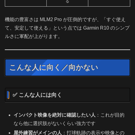
る
機能の豊富さは MLM2 Pro が圧倒的ですが、「すぐ使え
て、安定して使える」という点では Garmin R10 のシンプ
ルさに軍配が上がります。
こんな人に向く／向かない
✅ こんな人には向く
インパクト映像を絶対に確認したい人
：これが目的
なら他に選択肢がないくらい強力です
屋外練習がメインの人
：打球軌跡の表示や映像との