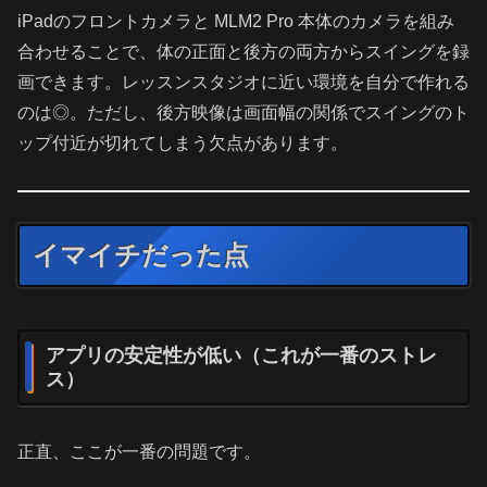
iPadのフロントカメラと MLM2 Pro 本体のカメラを組み
合わせることで、体の正面と後方の両方からスイングを録
画できます。レッスンスタジオに近い環境を自分で作れる
のは◎。ただし、後方映像は画面幅の関係でスイングのト
ップ付近が切れてしまう欠点があります。
イマイチだった点
アプリの安定性が低い（これが一番のストレ
ス）
正直、ここが一番の問題です。