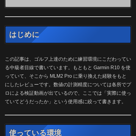
はじめに
この記事は、ゴルフ上達のために練習環境にこだわってい
る中級者目線で書いています。もともと Garmin R10 を使
っていて、そこから MLM2 Pro に乗り換えた経験をもと
にしたレビューです。数値の計測精度については各所でプ
ロによる検証動画が出ているので、ここでは「実際に使っ
ていてどうだったか」という使用感に絞って書きます。
使っている環境