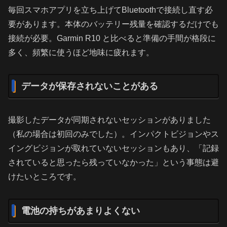
毎回スマホアプリを立ち上げてBluetoothで接続し直す必
要があります。本体のバッテリー残量を確認するだけでも
接続が必要。Garmin R10 と比べると準備の手間が格段に
多く、頻繁に使うほど地味に疲れます。
データが保存されないことがある
撮影したデータが同期されないセッションがありました
（私の場合は初回のみでした）。インパクトビジョンやス
イングビジョンが取れていないセッションもあり、「記録
されていると思ったら残っていなかった」という事態は避
けたいところです。
電池の持ちがあまりよくない