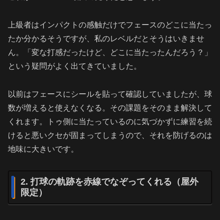
上級者はインパクトの感触だけでフェースのどこに当たっ
たか分かるそうですが、私のレベルだとそうはいきませ
ん。「変な打感だったけど、どこに当たったんだろう？」
という疑問がよく出てきていました。
以前はフェースにシールを貼って確認していましたが、球
数が増えると使えなくなる。その課題をそのまま解決して
くれます。トゥ側に当たっているのに気づかずに練習を続
けると悪いクセが固まってしまうので、それを防げるのは
地味に大きいです。
2. 打球の軌跡を赤線でなぞってくれる（屋外
限定）