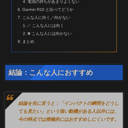
電池の持ちがあまりよくない
Garmin R10 と比べてどうか
こんな人に向く／向かない
✅ こんな人には向く
❌ こんな人には向かない
まとめ
結論：こんな人におすすめ
結論を先に言うと：「インパクトの瞬間をどうし
ても見たい」という強い動機がある人以外には、
今の時点では積極的にはおすすめしにくいです。