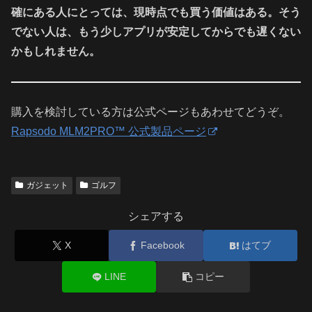
確にある人にとっては、現時点でも買う価値はある。そう
でない人は、もう少しアプリが安定してからでも遅くない
かもしれません。
購入を検討している方は公式ページもあわせてどうぞ。
Rapsodo MLM2PRO™ 公式製品ページ
ガジェット
ゴルフ
シェアする
X
Facebook
はてブ
LINE
コピー