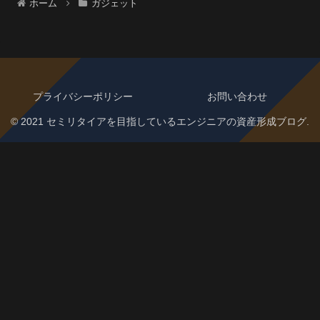
ホーム
ガジェット
プライバシーポリシー
お問い合わせ
© 2021 セミリタイアを目指しているエンジニアの資産形成ブログ.