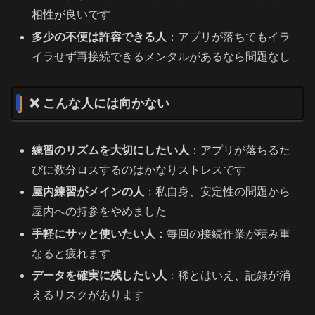
相性が良いです
多少の不便は許容できる人
：アプリが落ちてもイラ
イラせず再接続できるメンタルがあるなら問題なし
❌ こんな人には向かない
練習のリズムを大切にしたい人
：アプリが落ちるた
びに数分ロスするのはかなりストレスです
屋内練習がメインの人
：私自身、安定性の問題から
屋内への持参をやめました
手軽にサッと使いたい人
：毎回の接続作業が積み重
なると疲れます
データを確実に残したい人
：稀とはいえ、記録が消
えるリスクがあります