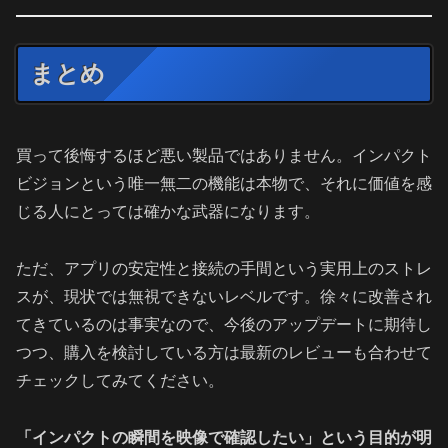
まとめ
買って後悔するほど悪い製品ではありません。インパクト
ビジョンという唯一無二の機能は本物で、それに価値を感
じる人にとっては確かな武器になります。
ただ、アプリの安定性と接続の手間という実用上のストレ
スが、現状では無視できないレベルです。徐々に改善され
てきているのは事実なので、今後のアップデートに期待し
つつ、購入を検討している方は最新のレビューも合わせて
チェックしてみてください。
「インパクトの瞬間を映像で確認したい」という目的が明