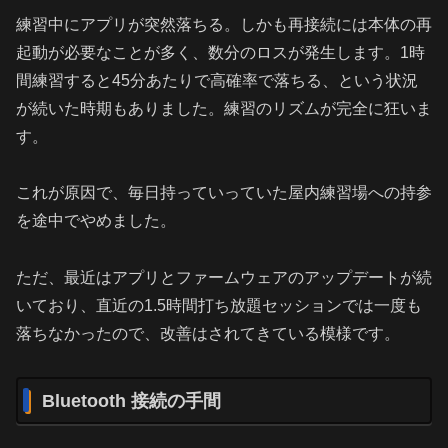
練習中にアプリが突然落ちる。しかも再接続には本体の再
起動が必要なことが多く、数分のロスが発生します。1時
間練習すると45分あたりで高確率で落ちる、という状況
が続いた時期もありました。練習のリズムが完全に狂いま
す。
これが原因で、毎日持っていっていた屋内練習場への持参
を途中でやめました。
ただ、最近はアプリとファームウェアのアップデートが続
いており、直近の1.5時間打ち放題セッションでは一度も
落ちなかったので、改善はされてきている模様です。
Bluetooth 接続の手間